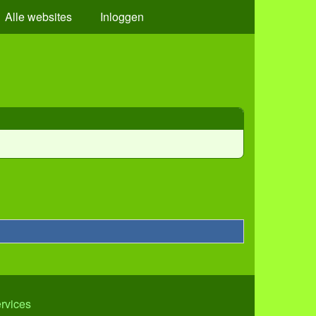
Alle websites
Inloggen
ervices